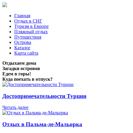
Главная
Отдых в СНГ
Туризм в Европе
Пляжный отдых
Путешествия
Острова
Каталог
Карта сайта
Отдыхаем дома
Загадки островов
Едем в горы!
Куда поехать в отпуск?
Достопримечательности Турции
Читать далее
Отдых в Пальма-де-Мальорка