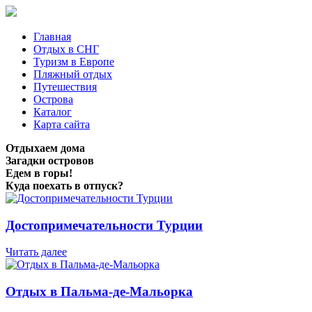
Главная
Отдых в СНГ
Туризм в Европе
Пляжный отдых
Путешествия
Острова
Каталог
Карта сайта
Отдыхаем дома
Загадки островов
Едем в горы!
Куда поехать в отпуск?
Достопримечательности Турции
Читать далее
Отдых в Пальма-де-Мальорка