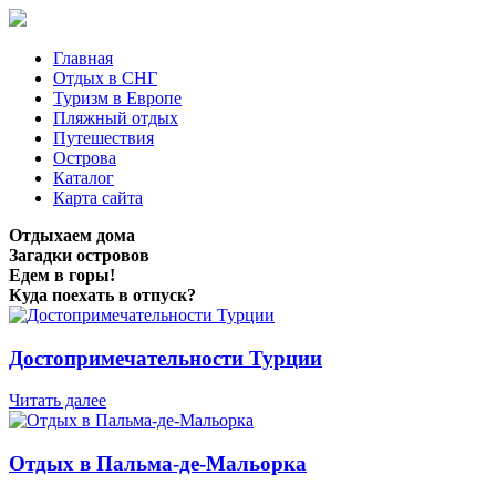
Главная
Отдых в СНГ
Туризм в Европе
Пляжный отдых
Путешествия
Острова
Каталог
Карта сайта
Отдыхаем дома
Загадки островов
Едем в горы!
Куда поехать в отпуск?
Достопримечательности Турции
Читать далее
Отдых в Пальма-де-Мальорка