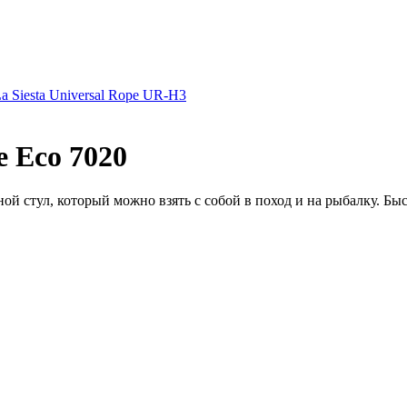
 Siesta Universal Rope UR-H3
 Eco 7020
 стул, который можно взять с собой в поход и на рыбалку. Быст