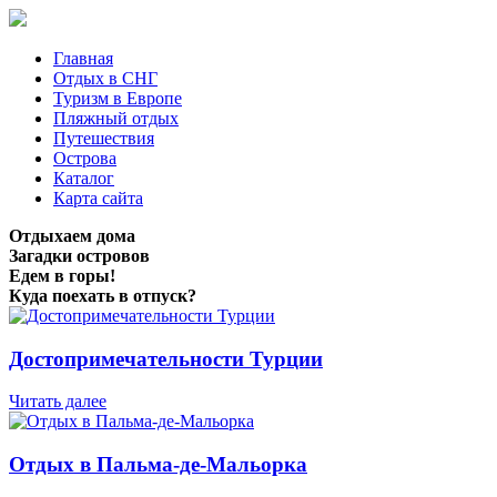
Главная
Отдых в СНГ
Туризм в Европе
Пляжный отдых
Путешествия
Острова
Каталог
Карта сайта
Отдыхаем дома
Загадки островов
Едем в горы!
Куда поехать в отпуск?
Достопримечательности Турции
Читать далее
Отдых в Пальма-де-Мальорка