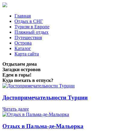
Главная
Отдых в СНГ
Туризм в Европе
Пляжный отдых
Путешествия
Острова
Каталог
Карта сайта
Отдыхаем дома
Загадки островов
Едем в горы!
Куда поехать в отпуск?
Достопримечательности Турции
Читать далее
Отдых в Пальма-де-Мальорка