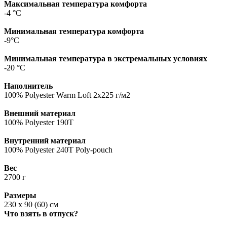
Максимальная температура комфорта
-4 °C
Минимальная температура комфорта
-9°C
Минимальная температура в экстремальных условиях
-20 °C
Наполнитель
100% Polyester Warm Loft 2х225 г/м2
Внешний материал
100% Polyester 190T
Внутренний материал
100% Polyester 240T Poly-pouch
Вес
2700 г
Размеры
230 х 90 (60) см
Что взять в отпуск?