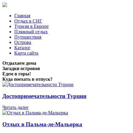
Главная
Отдых в СНГ
Туризм в Европе
Пляжный отдых
Путешествия
Острова
Каталог
Карта сайта
Отдыхаем дома
Загадки островов
Едем в горы!
Куда поехать в отпуск?
Достопримечательности Турции
Читать далее
Отдых в Пальма-де-Мальорка