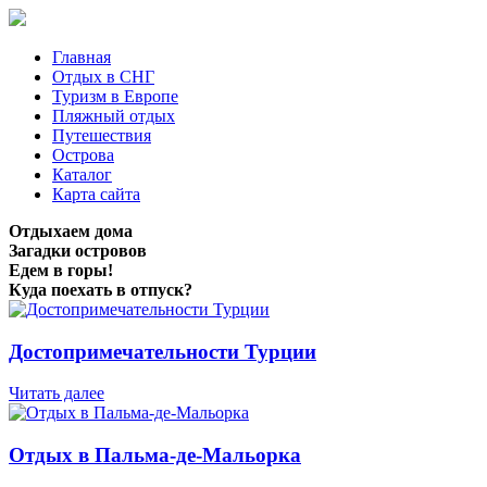
Главная
Отдых в СНГ
Туризм в Европе
Пляжный отдых
Путешествия
Острова
Каталог
Карта сайта
Отдыхаем дома
Загадки островов
Едем в горы!
Куда поехать в отпуск?
Достопримечательности Турции
Читать далее
Отдых в Пальма-де-Мальорка