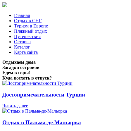
Главная
Отдых в СНГ
Туризм в Европе
Пляжный отдых
Путешествия
Острова
Каталог
Карта сайта
Отдыхаем дома
Загадки островов
Едем в горы!
Куда поехать в отпуск?
Достопримечательности Турции
Читать далее
Отдых в Пальма-де-Мальорка