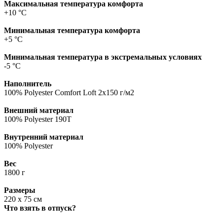
Максимальная температура комфорта
+10 °C
Минимальная температура комфорта
+5 °C
Минимальная температура в экстремальных условиях
-5 °C
Наполнитель
100% Polyester Comfort Loft 2x150 г/м2
Внешний материал
100% Polyester 190T
Внутренний материал
100% Polyester
Вес
1800 г
Размеры
220 х 75 см
Что взять в отпуск?