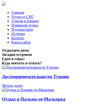
Главная
Отдых в СНГ
Туризм в Европе
Пляжный отдых
Путешествия
Острова
Каталог
Карта сайта
Отдыхаем дома
Загадки островов
Едем в горы!
Куда поехать в отпуск?
Достопримечательности Турции
Читать далее
Отдых в Пальма-де-Мальорка