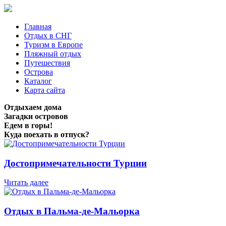
Главная
Отдых в СНГ
Туризм в Европе
Пляжный отдых
Путешествия
Острова
Каталог
Карта сайта
Отдыхаем дома
Загадки островов
Едем в горы!
Куда поехать в отпуск?
Достопримечательности Турции
Читать далее
Отдых в Пальма-де-Мальорка