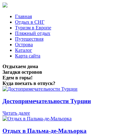
Главная
Отдых в СНГ
Туризм в Европе
Пляжный отдых
Путешествия
Острова
Каталог
Карта сайта
Отдыхаем дома
Загадки островов
Едем в горы!
Куда поехать в отпуск?
Достопримечательности Турции
Читать далее
Отдых в Пальма-де-Мальорка