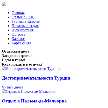
Главная
Отдых в СНГ
Туризм в Европе
Пляжный отдых
Путешествия
Острова
Каталог
Карта сайта
Отдыхаем дома
Загадки островов
Едем в горы!
Куда поехать в отпуск?
Достопримечательности Турции
Читать далее
Отдых в Пальма-де-Мальорка