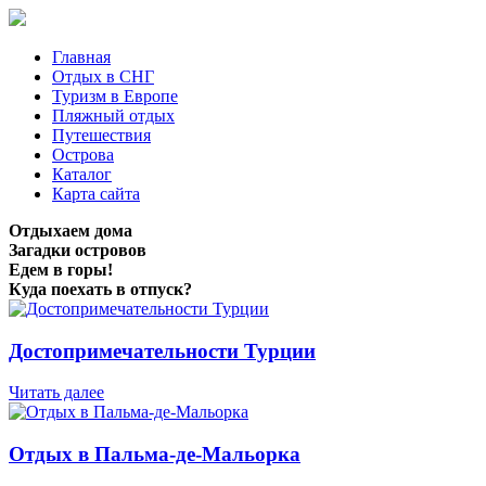
Главная
Отдых в СНГ
Туризм в Европе
Пляжный отдых
Путешествия
Острова
Каталог
Карта сайта
Отдыхаем дома
Загадки островов
Едем в горы!
Куда поехать в отпуск?
Достопримечательности Турции
Читать далее
Отдых в Пальма-де-Мальорка