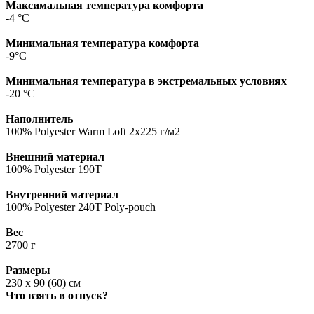
Максимальная температура комфорта
-4 °C
Минимальная температура комфорта
-9°C
Минимальная температура в экстремальных условиях
-20 °C
Наполнитель
100% Polyester Warm Loft 2х225 г/м2
Внешний материал
100% Polyester 190T
Внутренний материал
100% Polyester 240T Poly-pouch
Вес
2700 г
Размеры
230 х 90 (60) см
Что взять в отпуск?