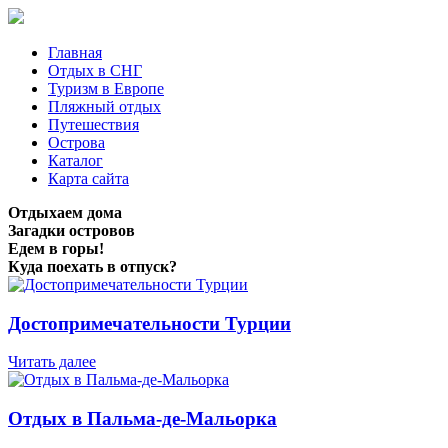
Главная
Отдых в СНГ
Туризм в Европе
Пляжный отдых
Путешествия
Острова
Каталог
Карта сайта
Отдыхаем дома
Загадки островов
Едем в горы!
Куда поехать в отпуск?
Достопримечательности Турции
Читать далее
Отдых в Пальма-де-Мальорка