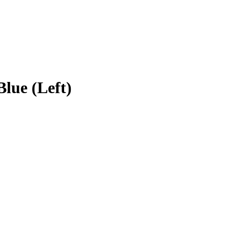
lue (Left)