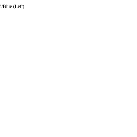
/Blue (Left)