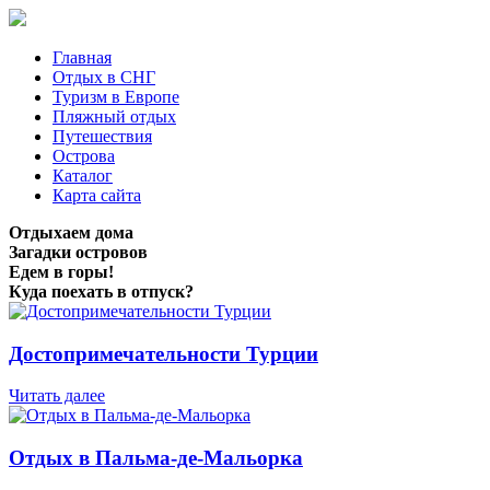
Главная
Отдых в СНГ
Туризм в Европе
Пляжный отдых
Путешествия
Острова
Каталог
Карта сайта
Отдыхаем дома
Загадки островов
Едем в горы!
Куда поехать в отпуск?
Достопримечательности Турции
Читать далее
Отдых в Пальма-де-Мальорка