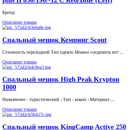
Бренд:
Описание товара
Спальный мешок Кемпинг Scout
Сезонность переходной Тип одеяло Можно соединить нет ...
Описание товара
Спальный мешок High Peak Krypton
1000
Назначение - туристический - Тип - кокон - Материал ...
Описание товара
Спальный мешок KingCamp Active 250