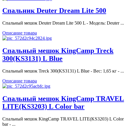
Спальник Deuter Dream Lite 500
Спальный мешок Deuter Dream Lite 500 L - Модель: Deuter ...
Описание товара
Спальный мешок KingCamp Treck
300(KS3131) L Blue
Спальный мешок Treck 300(KS3131) L Blue - Вес: 1,65 кг - ...
Описание товара
Спальный мешок KingCamp TRAVEL
LITE(KS3203) L Color bar
Спальный мешок KingCamp TRAVEL LITE(KS3203) L Color
bar - ...