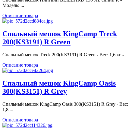
Модель: ...
Описание товара
Спальный мешок KingCamp Treck
200(KS3191) R Green
Спальный мешок Treck 200(KS3191) R Green - Вес: 1,6 кг - ...
Описание товара
Спальный мешок KingCamp Oasis
300(KS3151) R Grey
Спальный мешок KingCamp Oasis 300(KS3151) R Grey - Вес:
1,8 ...
Описание товара