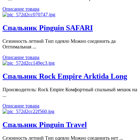
Описание товара
Спальник Pinguin SAFARI
Сезонность летний Тип одеяло Можно соединить да
Оптимальная ...
Описание товара
Спальник Rock Empire Arktida Long
Производитель: Rock Empire Комфортный спальный мешок на
...
Описание товара
Спальник Pinguin Travel
Сезонность летний Тип одеяло Можно соединить нет ...