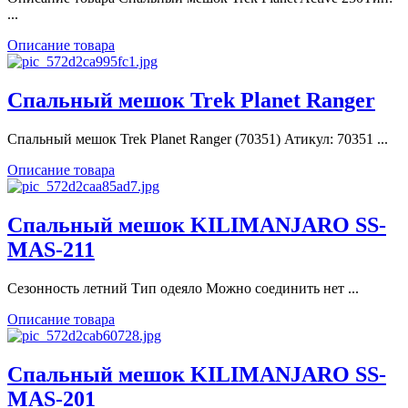
...
Описание товара
Спальный мешок Trek Planet Ranger
Спальный мешок Trek Planet Ranger (70351) Атикул: 70351 ...
Описание товара
Спальный мешок KILIMANJARO SS-
MAS-211
Сезонность летний Тип одеяло Можно соединить нет ...
Описание товара
Спальный мешок KILIMANJARO SS-
MAS-201