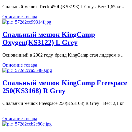
Спальный мешок Treck 450L(KS3193) L Grey - Вес: 1,65 кг - ...
Описание товара
Спальный мешок KingCamp
Oxygen(KS3122) L Grey
Основанный в 2002 году, бренд KingCamp стал лидером в ...
Описание товара
Спальный мешок KingCamp Freespace
250(KS3168) R Grey
Спальный мешок Freespace 250(KS3168) R Grey - Вес: 2,1 кг -
...
Описание товара