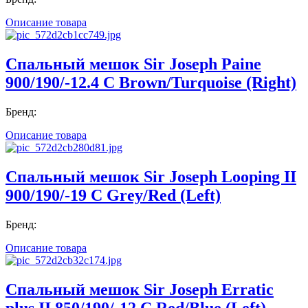
Описание товара
Спальный мешок Sir Joseph Paine
900/190/-12.4 C Brown/Turquoise (Right)
Бренд:
Описание товара
Спальный мешок Sir Joseph Looping II
900/190/-19 C Grey/Red (Left)
Бренд:
Описание товара
Спальный мешок Sir Joseph Erratic
plus II 850/190/-12 C Red/Blue (Left)