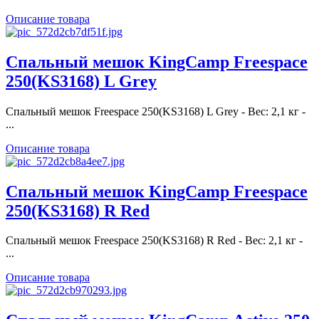
Описание товара
Спальный мешок KingCamp Freespace
250(KS3168) L Grey
Спальный мешок Freespace 250(KS3168) L Grey - Вес: 2,1 кг -
...
Описание товара
Спальный мешок KingCamp Freespace
250(KS3168) R Red
Спальный мешок Freespace 250(KS3168) R Red - Вес: 2,1 кг -
...
Описание товара