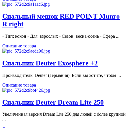
Спальный мешок RED POINT Munro
R right
- Тип: кокон - Для: взрослых - Сезон: весна-осень - Сфера ...
Описание товара
Спальник Deuter Exosphere +2
Производитель: Deuter (Германия). Если вы хотите, чтобы ...
Описание товара
Спальник Deuter Dream Lite 250
Увеличенная версия Dream Lite 250 для людей с более крупной
...