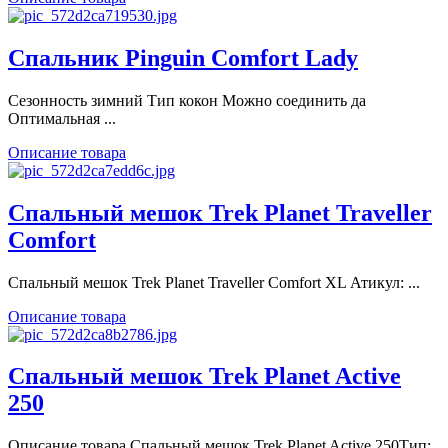
Спальник Pinguin Comfort Lady
Сезонность зимний Тип кокон Можно соединить да
Оптимальная ...
Описание товара
Спальный мешок Trek Planet Traveller
Comfort
Спальный мешок Trek Planet Traveller Comfort XL Атикул: ...
Описание товара
Спальный мешок Trek Planet Active
250
Описание товара Спальный мешок Trek Planet Active 250Тип: