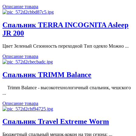
Описание товара
Спальник TERRA INCOGNITA Asleep
JR 200
Цвет Зеленый Сезонность переходной Тип одеяло Можно ...
Описание товара
Спальник TRIMM Balance
Trimm Balance - высокотехнологичный спальник, чешского
...
Описание товара
Спальник Travel Extreme Worm
Бюджетный спальный мешок-кокон на три сезона: ...