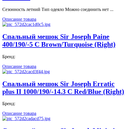
Сезонность летний Тип одеяло Можно соединить нет ...
Описание товара
Спальный мешок Sir Joseph Paine
400/190/-5 C Brown/Turquoise (Right)
Бренд:
Описание товара
Спальный мешок Sir Joseph Erratic
plus II 1000/190/-14.3 C Red/Blue (Right)
Бренд:
Описание товара