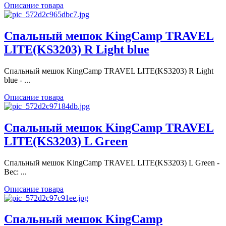
Описание товара
Спальный мешок KingCamp TRAVEL
LITE(KS3203) R Light blue
Спальный мешок KingCamp TRAVEL LITE(KS3203) R Light
blue - ...
Описание товара
Спальный мешок KingCamp TRAVEL
LITE(KS3203) L Green
Спальный мешок KingCamp TRAVEL LITE(KS3203) L Green -
Вес: ...
Описание товара
Спальный мешок KingCamp