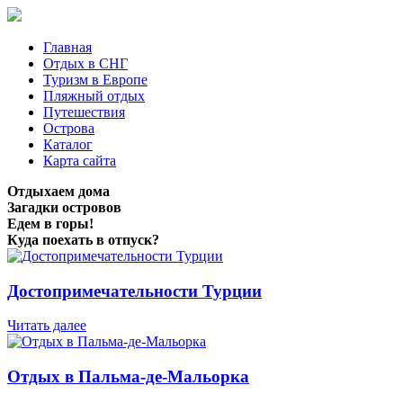
Главная
Отдых в СНГ
Туризм в Европе
Пляжный отдых
Путешествия
Острова
Каталог
Карта сайта
Отдыхаем дома
Загадки островов
Едем в горы!
Куда поехать в отпуск?
Достопримечательности Турции
Читать далее
Отдых в Пальма-де-Мальорка