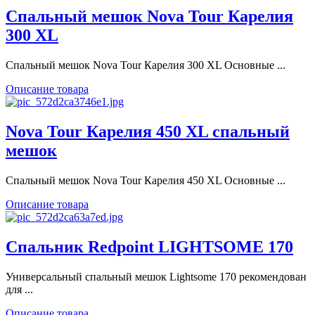
Спальный мешок Nova Tour Карелия
300 XL
Спальный мешок Nova Tour Карелия 300 XL Основные ...
Описание товара
Nova Tour Карелия 450 XL спальный
мешок
Спальный мешок Nova Tour Карелия 450 XL Основные ...
Описание товара
Спальник Redpoint LIGHTSOME 170
Универсальный спальный мешок Lightsome 170 рекомендован
для ...
Описание товара