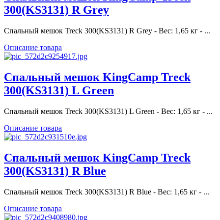
300(KS3131) R Grey
Спальный мешок Treck 300(KS3131) R Grey - Вес: 1,65 кг - ...
Описание товара
Спальный мешок KingCamp Treck
300(KS3131) L Green
Спальный мешок Treck 300(KS3131) L Green - Вес: 1,65 кг - ...
Описание товара
Спальный мешок KingCamp Treck
300(KS3131) R Blue
Спальный мешок Treck 300(KS3131) R Blue - Вес: 1,65 кг - ...
Описание товара