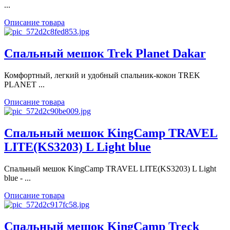
...
Описание товара
Спальный мешок Trek Planet Dakar
Комфортный, легкий и удобный спальник-кокон TREK
PLANET ...
Описание товара
Спальный мешок KingCamp TRAVEL
LITE(KS3203) L Light blue
Спальный мешок KingCamp TRAVEL LITE(KS3203) L Light
blue - ...
Описание товара
Спальный мешок KingCamp Treck