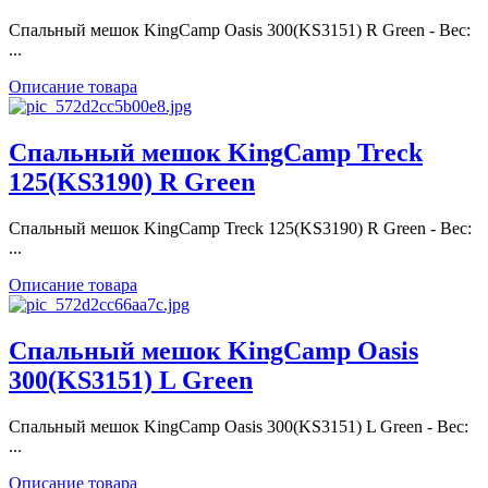
Спальный мешок KingCamp Oasis 300(KS3151) R Green - Вес:
...
Описание товара
Спальный мешок KingCamp Treck
125(KS3190) R Green
Спальный мешок KingCamp Treck 125(KS3190) R Green - Вес:
...
Описание товара
Спальный мешок KingCamp Oasis
300(KS3151) L Green
Спальный мешок KingCamp Oasis 300(KS3151) L Green - Вес:
...
Описание товара