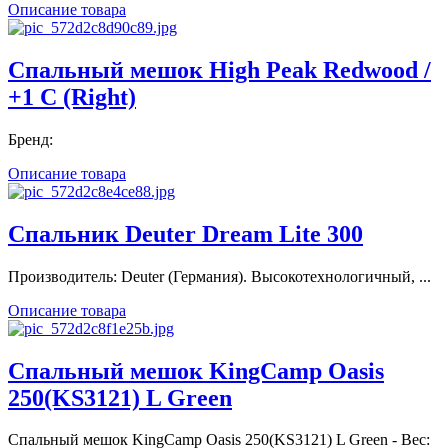
Описание товара
Спальный мешок High Peak Redwood /
+1 C (Right)
Бренд:
Описание товара
Спальник Deuter Dream Lite 300
Производитель: Deuter (Германия). Высокотехнологичный, ...
Описание товара
Спальный мешок KingCamp Oasis
250(KS3121) L Green
Спальный мешок KingCamp Oasis 250(KS3121) L Green - Вес: