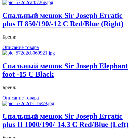
Спальный мешок Sir Joseph Erratic
plus II 850/190/-12 C Red/Blue (Right)
Бренд:
Описание товара
Спальный мешок Sir Joseph Elephant
foot -15 C Black
Бренд:
Описание товара
Спальный мешок Sir Joseph Erratic
plus II 1000/190/-14.3 C Red/Blue (Left)
Бренд: