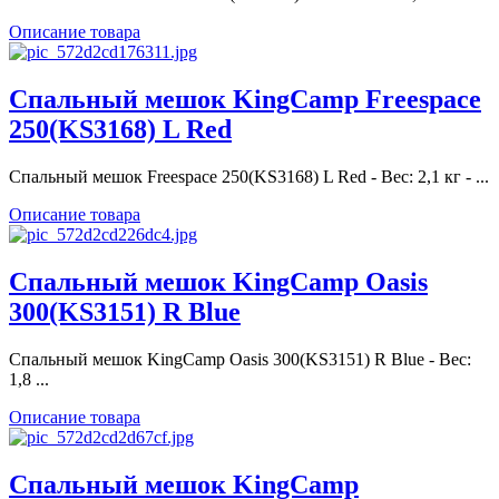
Описание товара
Спальный мешок KingCamp Freespace
250(KS3168) L Red
Спальный мешок Freespace 250(KS3168) L Red - Вес: 2,1 кг - ...
Описание товара
Спальный мешок KingCamp Oasis
300(KS3151) R Blue
Спальный мешок KingCamp Oasis 300(KS3151) R Blue - Вес:
1,8 ...
Описание товара
Спальный мешок KingCamp