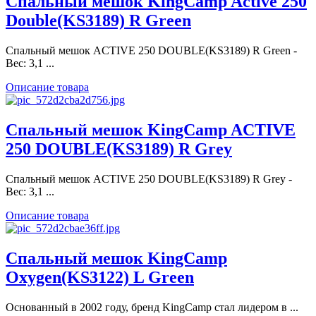
Спальный мешок KingCamp Active 250
Double(KS3189) R Green
Спальный мешок ACTIVE 250 DOUBLE(KS3189) R Green -
Вес: 3,1 ...
Описание товара
Спальный мешок KingCamp ACTIVE
250 DOUBLE(KS3189) R Grey
Спальный мешок ACTIVE 250 DOUBLE(KS3189) R Grey -
Вес: 3,1 ...
Описание товара
Спальный мешок KingCamp
Oxygen(KS3122) L Green
Основанный в 2002 году, бренд KingCamp стал лидером в ...