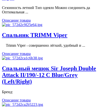
Сезонность летний Тип одеяло Можно соединить да
Оптимальная ...
Описание товара
Спальник TRIMM Viper
Trimm Viper - совершенно лёгкий, удобный и ...
Описание товара
Спальный мешок Sir Joseph Double
Attack II/190/-12 C Blue/Grey
(Left/Right)
Бренд:
Описание товара