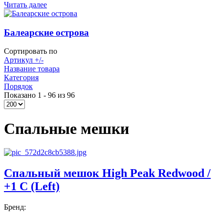
Читать далее
Балеарские острова
Сортировать по
Артикул +/-
Название товара
Категория
Порядок
Показано 1 - 96 из 96
Спальные мешки
Спальный мешок High Peak Redwood /
+1 C (Left)
Бренд: