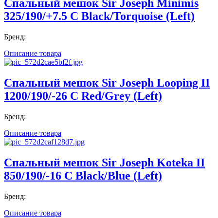
Спальный мешок Sir Joseph Minimis
325/190/+7.5 C Black/Torquoise (Left)
Бренд:
Описание товара
Спальный мешок Sir Joseph Looping II
1200/190/-26 C Red/Grey (Left)
Бренд:
Описание товара
Спальный мешок Sir Joseph Koteka II
850/190/-16 C Black/Blue (Left)
Бренд:
Описание товара