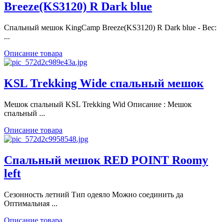
Breeze(KS3120) R Dark blue
Спальный мешок KingCamp Breeze(KS3120) R Dark blue - Вес:
...
Описание товара
KSL Trekking Wide спальный мешок
Мешок спальный KSL Trekking Wid Описание : Мешок
спальный ...
Описание товара
Спальный мешок RED POINT Roomy
left
Сезонность летний Тип одеяло Можно соединить да
Оптимальная ...
Описание товара