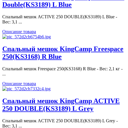
Double(KS3189) L Blue
Спальный мешок ACTIVE 250 DOUBLE(KS3189) L Blue -
Вес: 3,1 ...
Описание товара
Спальный мешок KingCamp Freespace
250(KS3168) R Blue
Спальный мешок Freespace 250(KS3168) R Blue - Вес: 2,1 кг -
...
Описание товара
Спальный мешок KingCamp ACTIVE
250 DOUBLE(KS3189) L Grey
Спальный мешок ACTIVE 250 DOUBLE(KS3189) L Grey -
Вес: 3,1 ...