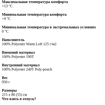
Максимальная температура комфорта
+13 °C
Минимальная температура комфорта
+9 °C
Минимальная температура в экстремальных условиях
0 °C
Наполнитель
100% Polyester Warm Loft 125 г/м2
Внешний материал
100% Polyester 190T
Внутренний материал
100% Polyester 240T Poly-pouch
Вес
950 г
Размеры
215 х 80 (55) см
Что взять в отпуск?