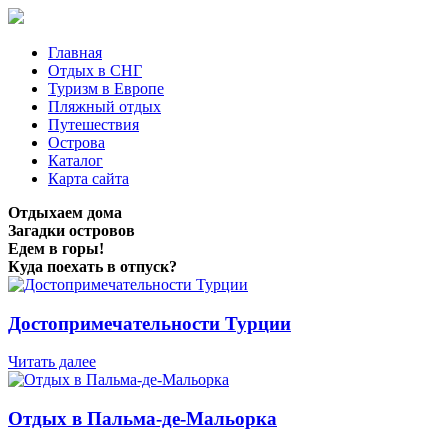
Главная
Отдых в СНГ
Туризм в Европе
Пляжный отдых
Путешествия
Острова
Каталог
Карта сайта
Отдыхаем дома
Загадки островов
Едем в горы!
Куда поехать в отпуск?
Достопримечательности Турции
Читать далее
Отдых в Пальма-де-Мальорка