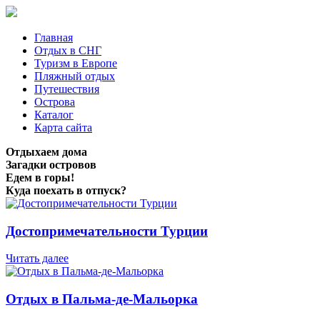
Главная
Отдых в СНГ
Туризм в Европе
Пляжный отдых
Путешествия
Острова
Каталог
Карта сайта
Отдыхаем дома
Загадки островов
Едем в горы!
Куда поехать в отпуск?
Достопримечательности Турции
Читать далее
Отдых в Пальма-де-Мальорка