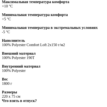
Максимальная температура комфорта
+10 °C
Минимальная температура комфорта
+5 °C
Минимальная температура в экстремальных условиях
-5 °C
Наполнитель
100% Polyester Comfort Loft 2x150 г/м2
Внешний материал
100% Polyester 190T
Внутренний материал
100% Polyester
Вес
1800 г
Размеры
220 х 75 см
Что взять в отпуск?