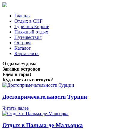
Главная
Отдых в СНГ
Туризм в Европе
Пляжный отдых
Путешествия
Острова
Каталог
Карта сайта
Отдыхаем дома
Загадки островов
Едем в горы!
Куда поехать в отпуск?
Достопримечательности Турции
Читать далее
Отдых в Пальма-де-Мальорка