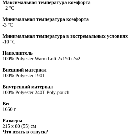
Максимальная температура комфорта
+2 °C
Минимальная температура комфорта
-3 °C
Минимальная температура в экстремальных условиях
-10 °C
Наполнитель
100% Polyester Warm Loft 2х150 г/м2
Внешний материал
100% Polyester 190T
Внутренний материал
100% Polyester 240T Poly-pouch
Вес
1650 г
Размеры
215 х 80 (55) см
Что взять в отпуск?