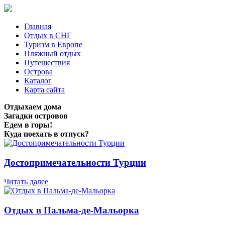
Главная
Отдых в СНГ
Туризм в Европе
Пляжный отдых
Путешествия
Острова
Каталог
Карта сайта
Отдыхаем дома
Загадки островов
Едем в горы!
Куда поехать в отпуск?
Достопримечательности Турции
Читать далее
Отдых в Пальма-де-Мальорка