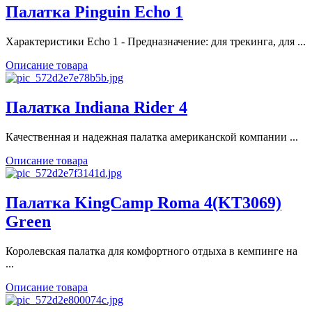
Палатка Pinguin Echo 1
Характеристики Echo 1 - Предназначение: для трекинга, для ...
Описание товара
Палатка Indiana Rider 4
Качественная и надежная палатка американской компании ...
Описание товара
Палатка KingCamp Roma 4(KT3069)
Green
Королевская палатка для комфортного отдыха в кемпинге на
...
Описание товара