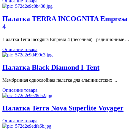
Описание товара
Палатка TERRA INCOGNITA Empresa
4
Палатка Terra Incognita Empresa 4 (песочная) Традиционные ...
Описание товара
Палатка Black Diamond I-Tent
Мембранная однослойная палатка для альпинистских ...
Описание товара
Палатка Terra Nova Superlite Voyager
Описание товара