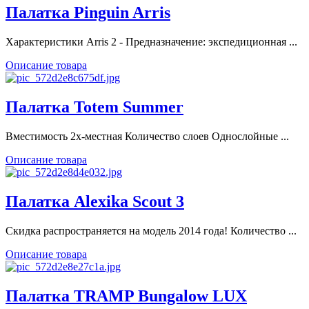
Палатка Pinguin Arris
Характеристики Arris 2 - Предназначение: экспедиционная ...
Описание товара
Палатка Totem Summer
Вместимость 2х-местная Количество слоев Однослойные ...
Описание товара
Палатка Alexika Scout 3
Скидка распространяется на модель 2014 года! Количество ...
Описание товара
Палатка TRAMP Bungalow LUX