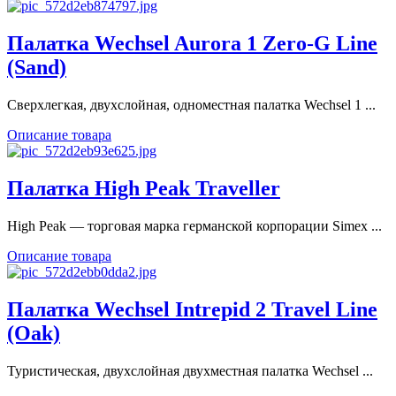
Палатка Wechsel Aurora 1 Zero-G Line
(Sand)
Сверхлегкая, двухслойная, одноместная палатка Wechsel 1 ...
Описание товара
Палатка High Peak Traveller
High Peak — торговая марка германской корпорации Simex ...
Описание товара
Палатка Wechsel Intrepid 2 Travel Line
(Oak)
Туристическая, двухслойная двухместная палатка Wechsel ...