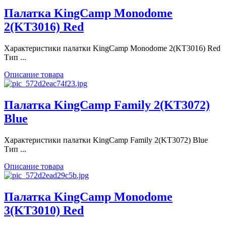
Палатка KingCamp Monodome
2(KT3016) Red
Характеристики палатки KingCamp Monodome 2(KT3016) Red
Тип ...
Описание товара
Палатка KingCamp Family 2(KT3072)
Blue
Характеристики палатки KingCamp Family 2(KT3072) Blue
Тип ...
Описание товара
Палатка KingCamp Monodome
3(KT3010) Red