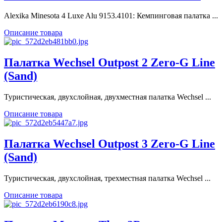
Alexika Minesota 4 Luxe Alu 9153.4101: Кемпинговая палатка ...
Описание товара
Палатка Wechsel Outpost 2 Zero-G Line
(Sand)
Туристическая, двухслойная, двухместная палатка Wechsel ...
Описание товара
Палатка Wechsel Outpost 3 Zero-G Line
(Sand)
Туристическая, двухслойная, трехместная палатка Wechsel ...
Описание товара