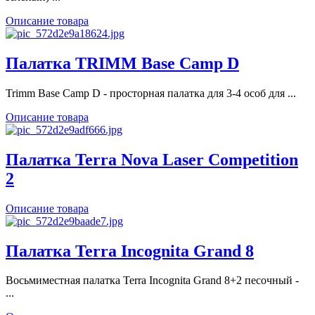
Описание товара
Палатка TRIMM Base Camp D
Trimm Base Camp D - просторная палатка для 3-4 особ для ...
Описание товара
Палатка Terra Nova Laser Competition
2
Описание товара
Палатка Terra Incognita Grand 8
Восьмиместная палатка Terra Incognita Grand 8+2 песочный -
...