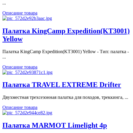
...
Описание товара
Палатка KingCamp Expedition(KT3001)
Yellow
Палатка KingCamp Expedition(KT3001) Yellow - Тип: палатка -
...
Описание товара
Палатка TRAVEL EXTREME Drifter
Двухместная трехсезонная палатка для походов, треккинга, ...
Описание товара
Палатка MARMOT Limelight 4p