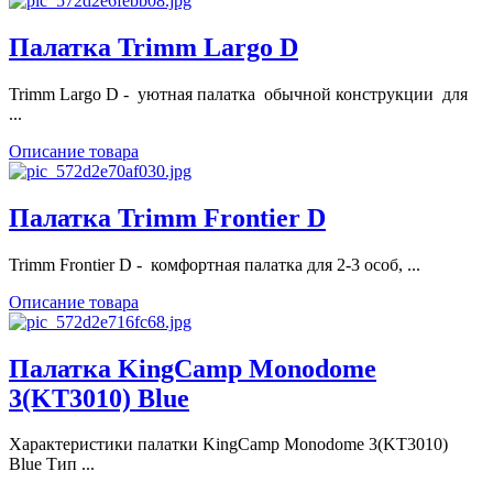
Палатка Trimm Largo D
Trimm Largo D - уютная палатка обычной конструкции для
...
Описание товара
Палатка Trimm Frontier D
Trimm Frontier D - комфортная палатка для 2-3 особ, ...
Описание товара
Палатка KingCamp Monodome
3(KT3010) Blue
Характеристики палатки KingCamp Monodome 3(KT3010)
Blue Тип ...