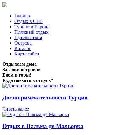
Главная
Отдых в СНГ
Туризм в Европе
Пляжный отдых
Путешествия
Острова
Каталог
Карта сайта
Отдыхаем дома
Загадки островов
Едем в горы!
Куда поехать в отпуск?
Достопримечательности Турции
Читать далее
Отдых в Пальма-де-Мальорка