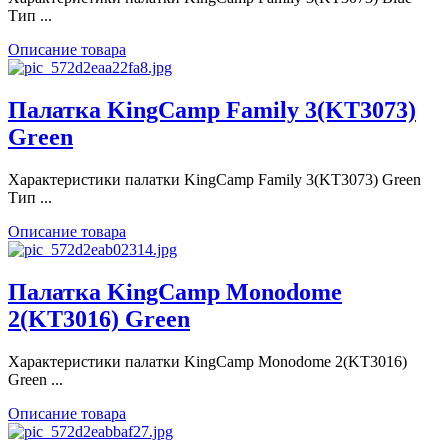
Тип ...
Описание товара
Палатка KingCamp Family 3(KT3073)
Green
Характеристики палатки KingCamp Family 3(KT3073) Green
Тип ...
Описание товара
Палатка KingCamp Monodome
2(KT3016) Green
Характеристики палатки KingCamp Monodome 2(KT3016)
Green ...
Описание товара