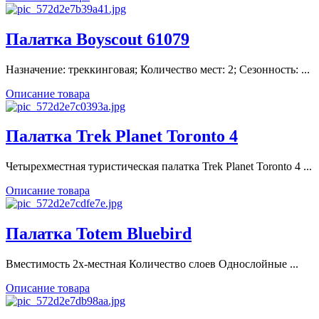
Палатка Boyscout 61079
Назначение: треккинговая; Количество мест: 2; Сезонность: ...
Описание товара
Палатка Trek Planet Toronto 4
Четырехместная туристическая палатка Trek Planet Toronto 4 ...
Описание товара
Палатка Totem Bluebird
Вместимость 2х-местная Количество слоев Однослойные ...
Описание товара