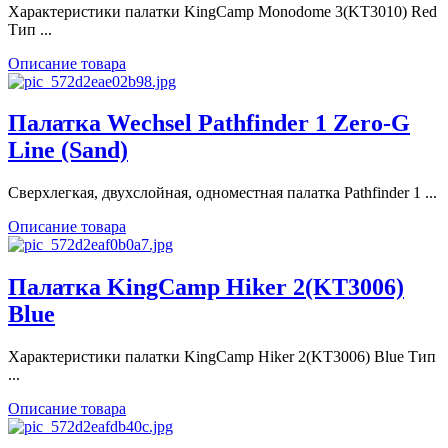
Характеристики палатки KingCamp Monodome 3(KT3010) Red
Тип ...
Описание товара
Палатка Wechsel Pathfinder 1 Zero-G
Line (Sand)
Сверхлегкая, двухслойная, одноместная палатка Pathfinder 1 ...
Описание товара
Палатка KingCamp Hiker 2(KT3006)
Blue
Характеристики палатки KingCamp Hiker 2(KT3006) Blue Тип
...
Описание товара