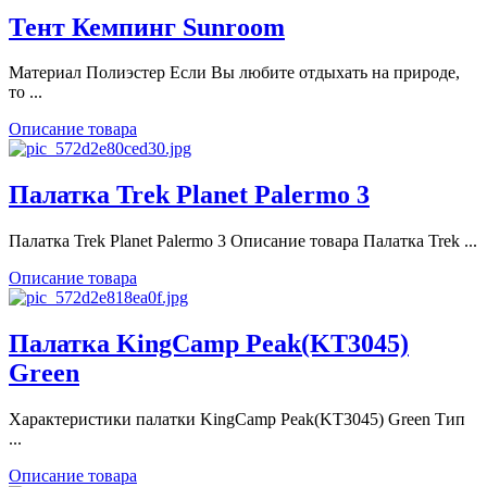
Тент Кемпинг Sunroom
Материал Полиэстер Если Вы любите отдыхать на природе,
то ...
Описание товара
Палатка Trek Planet Palermo 3
Палатка Trek Planet Palermo 3 Описание товара Палатка Trek ...
Описание товара
Палатка KingCamp Peak(KT3045)
Green
Характеристики палатки KingCamp Peak(KT3045) Green Тип
...
Описание товара