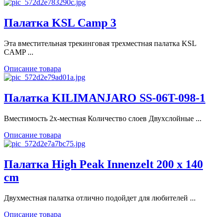
Палатка KSL Camp 3
Эта вместительная трекинговая трехместная палатка KSL
CAMP ...
Описание товара
Палатка KILIMANJARO SS-06T-098-1
Вместимость 2х-местная Количество слоев Двухслойные ...
Описание товара
Палатка High Peak Innenzelt 200 x 140
cm
Двухместная палатка отлично подойдет для любителей ...
Описание товара