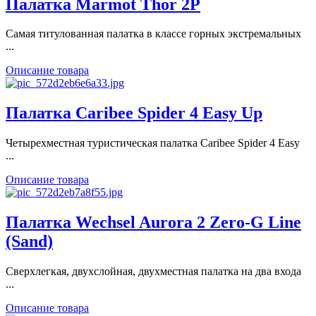
Палатка Marmot Thor 2P
Самая титулованная палатка в классе горных экстремальных
...
Описание товара
Палатка Caribee Spider 4 Easy Up
Четырехместная туристическая палатка Caribee Spider 4 Easy
...
Описание товара
Палатка Wechsel Aurora 2 Zero-G Line
(Sand)
Сверхлегкая, двухслойная, двухместная палатка на два входа
...
Описание товара