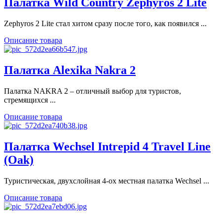
Палатка Wild Country Zephyros 2 Lite
Zephyros 2 Lite стал хитом сразу после того, как появился ...
Описание товара
Палатка Alexika Nakra 2
Палатка NAKRA 2 – отличный выбор для туристов,
стремящихся ...
Описание товара
Палатка Wechsel Intrepid 4 Travel Line
(Oak)
Туристическая, двухслойная 4-ох местная палатка Wechsel ...
Описание товара