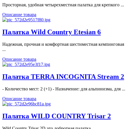
Просторная, удобная четырехместная палатка для крепкого ...
Описание товара
Палатка Wild Country Etesian 6
Надежная, прочная и комфортная шестиместная кемпинговая
...
Описание товара
Палатка TERRA INCOGNITA Stream 2
- Количество мест: 2 (+1) - Назначение: для альпинизма, для ...
Описание товара
Палатка WILD COUNTRY Trisar 2
Wild Country Trisar 2D это добротная палатка ...