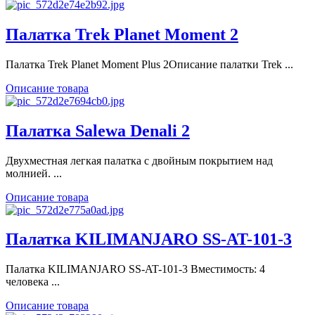
Палатка Trek Planet Moment 2
Палатка Trek Planet Moment Plus 2Описание палатки Trek ...
Описание товара
Палатка Salewa Denali 2
Двухместная легкая палатка с двойным покрытием над
молнией. ...
Описание товара
Палатка KILIMANJARO SS-AT-101-3
Палатка KILIMANJARO SS-AT-101-3 Вместимость: 4
человекa ...
Описание товара