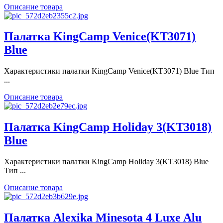
Описание товара
Палатка KingCamp Venice(KT3071)
Blue
Характеристики палатки KingCamp Venice(KT3071) Blue Тип
...
Описание товара
Палатка KingCamp Holiday 3(KT3018)
Blue
Характеристики палатки KingCamp Holiday 3(KT3018) Blue
Тип ...
Описание товара
Палатка Alexika Minesota 4 Luxe Alu