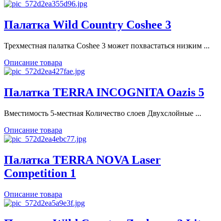
Палатка Wild Country Coshee 3
Трехместная палатка Coshee 3 может похвастаться низким ...
Описание товара
Палатка TERRA INCOGNITA Oazis 5
Вместимость 5-местная Количество слоев Двухслойные ...
Описание товара
Палатка TERRA NOVA Laser
Competition 1
Описание товара