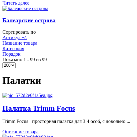
Читать далее
Балеарские острова
Сортировать по
Артикул +/-
Название товара
Категория
Порядок
Показано 1 - 99 из 99
Палатки
Палатка Trimm Focus
Trimm Focus - просторная палатка для 3-4 особ, с довольно ...
Описание товара