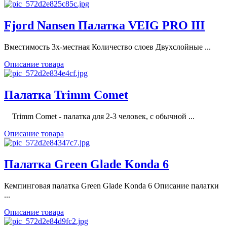
Fjord Nansen Палатка VEIG PRO III
Вместимость 3х-местная Количество слоев Двухслойные ...
Описание товара
Палатка Trimm Comet
Trimm Comet - палатка для 2-3 человек, с обычной ...
Описание товара
Палатка Green Glade Konda 6
Кемпинговая палатка Green Glade Konda 6 Описание палатки
...
Описание товара