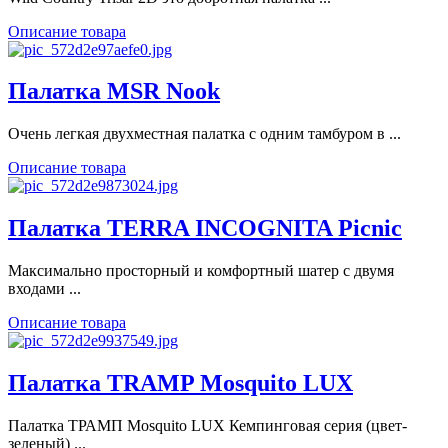
Описание товара
Палатка MSR Nook
Очень легкая двухместная палатка с одним тамбуром в ...
Описание товара
Палатка TERRA INCOGNITA Picnic
Максимально просторный и комфортный шатер с двумя
входами ...
Описание товара
Палатка TRAMP Mosquito LUX
Палатка ТРАМП Mosquito LUX Кемпинговая серия (цвет-
зеленый) ...