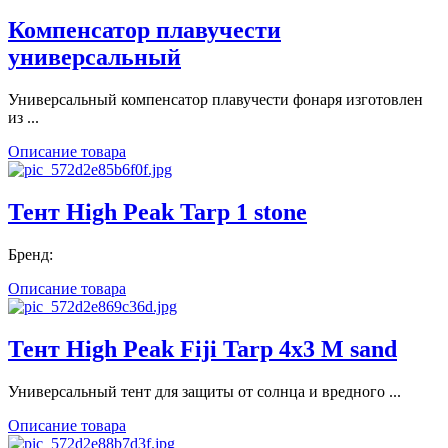
Компенсатор плавучести
универсальный
Универсальный компенсатор плавучести фонаря изготовлен
из ...
Описание товара
Тент High Peak Tarp 1 stone
Бренд:
Описание товара
Тент High Peak Fiji Tarp 4x3 M sand
Универсальный тент для защиты от солнца и вредного ...
Описание товара