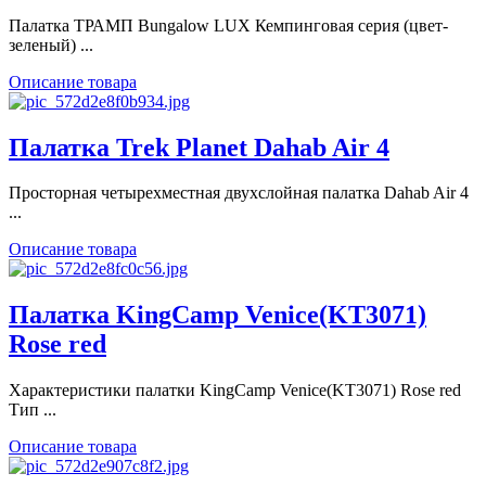
Палатка ТРАМП Bungalow LUX Кемпинговая серия (цвет-
зеленый) ...
Описание товара
Палатка Trek Planet Dahab Air 4
Просторная четырехместная двухслойная палатка Dahab Air 4
...
Описание товара
Палатка KingCamp Venice(KT3071)
Rose red
Характеристики палатки KingCamp Venice(KT3071) Rose red
Тип ...
Описание товара