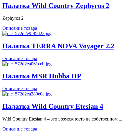
Палатка Wild Country Zephyros 2
Zephyros 2
Описание товара
Палатка TERRA NOVA Voyager 2.2
Описание товара
Палатка MSR Hubba HP
Описание товара
Палатка Wild Country Etesian 4
Wild Country Etesian 4 – это возможность на собственном ...
Описание товара