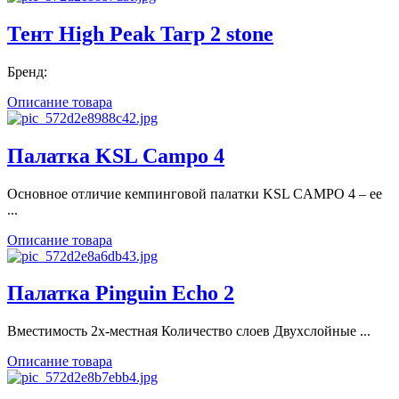
Тент High Peak Tarp 2 stone
Бренд:
Описание товара
Палатка KSL Campo 4
Основное отличие кемпинговой палатки KSL CAMPO 4 – ее
...
Описание товара
Палатка Pinguin Echo 2
Вместимость 2х-местная Количество слоев Двухслойные ...
Описание товара