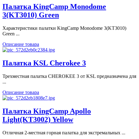
Палатка KingCamp Monodome
3(KT3010) Green
Характеристики палатки KingCamp Monodome 3(KT3010)
Green ...
Описание товара
Палатка KSL Cherokee 3
Трехместная палатка CHEROKEE 3 от KSL предназначена для
...
Описание товара
Палатка KingCamp Apollo
Light(KT3002) Yellow
Отличная 2-местная горная палатка для экстремальных ...