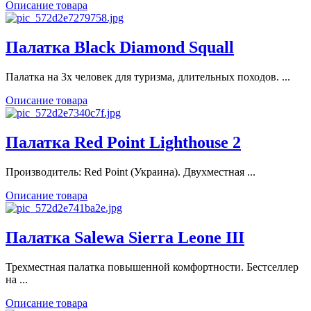
Описание товара
Палатка Black Diamond Squall
Палатка на 3х человек для туризма, длительных походов. ...
Описание товара
Палатка Red Point Lighthouse 2
Производитель: Red Point (Украина). Двухместная ...
Описание товара
Палатка Salewa Sierra Leone III
Трехместная палатка повышенной комфортности. Бестселлер
на ...
Описание товара