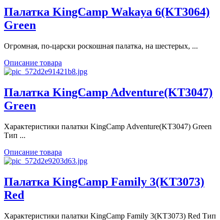
Палатка KingCamp Wakaya 6(KT3064)
Green
Огромная, по-царски роскошная палатка, на шестерых, ...
Описание товара
Палатка KingCamp Adventure(KT3047)
Green
Характеристики палатки KingCamp Adventure(KT3047) Green
Тип ...
Описание товара
Палатка KingCamp Family 3(KT3073)
Red
Характеристики палатки KingCamp Family 3(KT3073) Red Тип