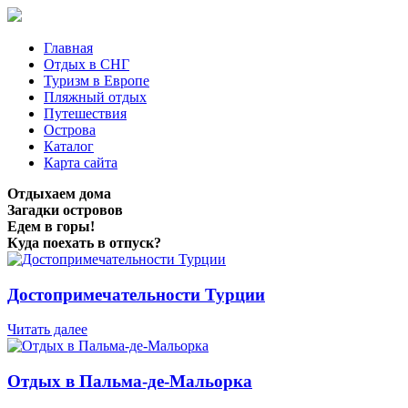
Главная
Отдых в СНГ
Туризм в Европе
Пляжный отдых
Путешествия
Острова
Каталог
Карта сайта
Отдыхаем дома
Загадки островов
Едем в горы!
Куда поехать в отпуск?
Достопримечательности Турции
Читать далее
Отдых в Пальма-де-Мальорка