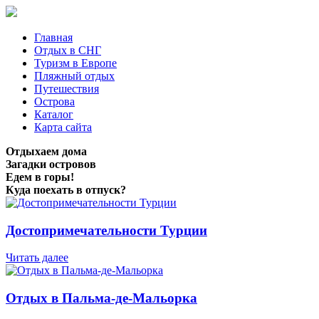
Главная
Отдых в СНГ
Туризм в Европе
Пляжный отдых
Путешествия
Острова
Каталог
Карта сайта
Отдыхаем дома
Загадки островов
Едем в горы!
Куда поехать в отпуск?
Достопримечательности Турции
Читать далее
Отдых в Пальма-де-Мальорка