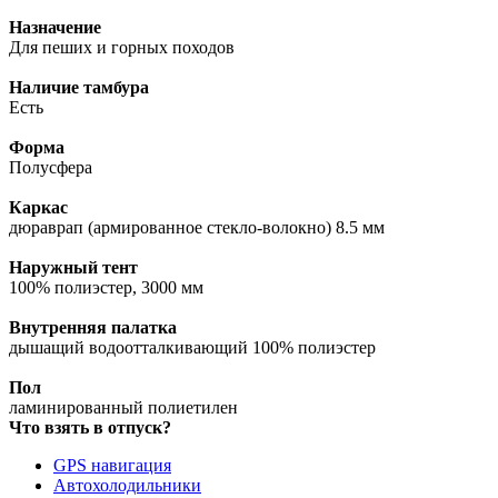
Назначение
Для пеших и горных походов
Наличие тамбура
Есть
Форма
Полусфера
Каркас
дюраврап (армированное стекло-волокно) 8.5 мм
Наружный тент
100% полиэстер, 3000 мм
Внутренняя палатка
дышащий водоотталкивающий 100% полиэстер
Пол
ламинированный полиетилен
Что взять в отпуск?
GPS навигация
Автохолодильники