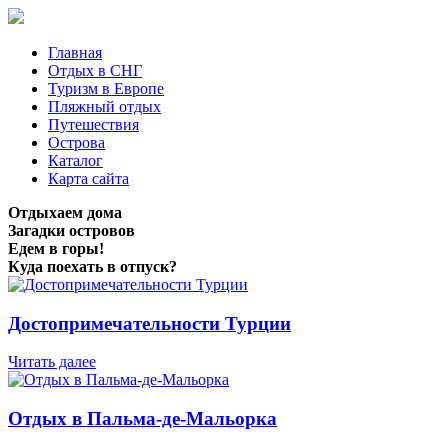
Главная
Отдых в СНГ
Туризм в Европе
Пляжный отдых
Путешествия
Острова
Каталог
Карта сайта
Отдыхаем дома
Загадки островов
Едем в горы!
Куда поехать в отпуск?
Достопримечательности Турции
Читать далее
Отдых в Пальма-де-Мальорка