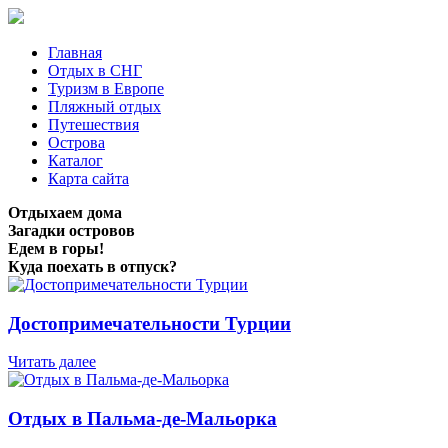
Главная
Отдых в СНГ
Туризм в Европе
Пляжный отдых
Путешествия
Острова
Каталог
Карта сайта
Отдыхаем дома
Загадки островов
Едем в горы!
Куда поехать в отпуск?
Достопримечательности Турции
Читать далее
Отдых в Пальма-де-Мальорка