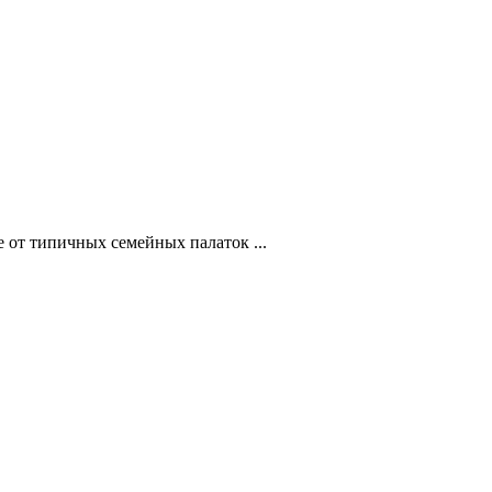
 от типичных семейных палаток ...