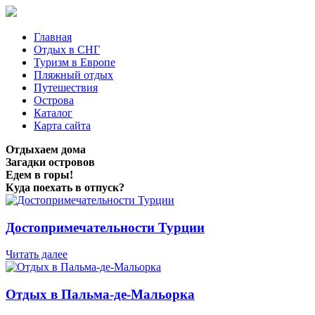
Главная
Отдых в СНГ
Туризм в Европе
Пляжный отдых
Путешествия
Острова
Каталог
Карта сайта
Отдыхаем дома
Загадки островов
Едем в горы!
Куда поехать в отпуск?
Достопримечательности Турции
Читать далее
Отдых в Пальма-де-Мальорка