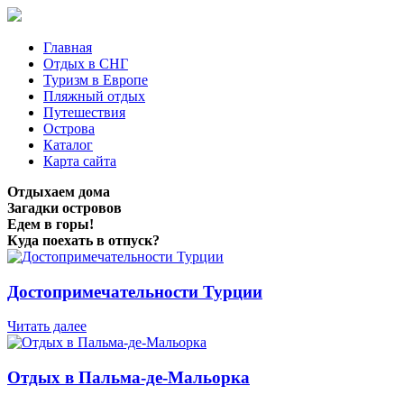
Главная
Отдых в СНГ
Туризм в Европе
Пляжный отдых
Путешествия
Острова
Каталог
Карта сайта
Отдыхаем дома
Загадки островов
Едем в горы!
Куда поехать в отпуск?
Достопримечательности Турции
Читать далее
Отдых в Пальма-де-Мальорка