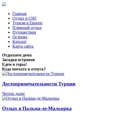
Главная
Отдых в СНГ
Туризм в Европе
Пляжный отдых
Путешествия
Острова
Каталог
Карта сайта
Отдыхаем дома
Загадки островов
Едем в горы!
Куда поехать в отпуск?
Достопримечательности Турции
Читать далее
Отдых в Пальма-де-Мальорка