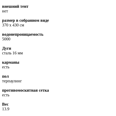
внешний тент
нет
размер в собранном виде
370 х 430 см
водонепроницаемость
5000
Дуги
сталь 16 мм
карманы
есть
пол
терпаулинг
противомоскитная сетка
есть
Вес
13.9