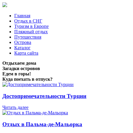
Главная
Отдых в СНГ
Туризм в Европе
Пляжный отдых
Путешествия
Острова
Каталог
Карта сайта
Отдыхаем дома
Загадки островов
Едем в горы!
Куда поехать в отпуск?
Достопримечательности Турции
Читать далее
Отдых в Пальма-де-Мальорка