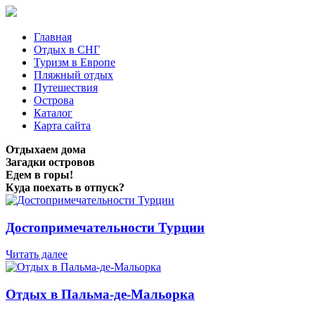
Главная
Отдых в СНГ
Туризм в Европе
Пляжный отдых
Путешествия
Острова
Каталог
Карта сайта
Отдыхаем дома
Загадки островов
Едем в горы!
Куда поехать в отпуск?
Достопримечательности Турции
Читать далее
Отдых в Пальма-де-Мальорка