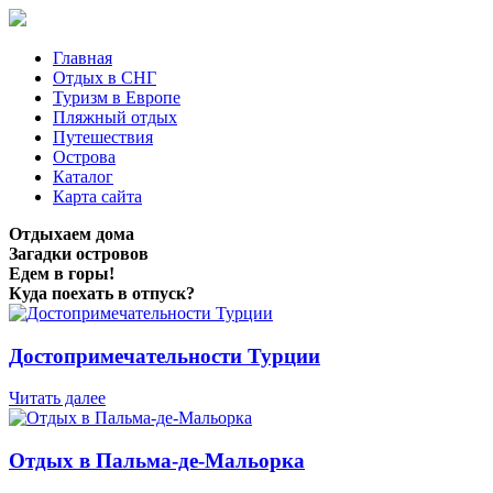
Главная
Отдых в СНГ
Туризм в Европе
Пляжный отдых
Путешествия
Острова
Каталог
Карта сайта
Отдыхаем дома
Загадки островов
Едем в горы!
Куда поехать в отпуск?
Достопримечательности Турции
Читать далее
Отдых в Пальма-де-Мальорка