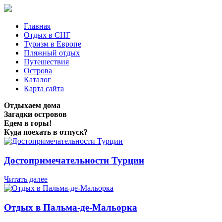
Главная
Отдых в СНГ
Туризм в Европе
Пляжный отдых
Путешествия
Острова
Каталог
Карта сайта
Отдыхаем дома
Загадки островов
Едем в горы!
Куда поехать в отпуск?
Достопримечательности Турции
Читать далее
Отдых в Пальма-де-Мальорка