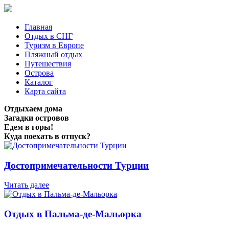
Главная
Отдых в СНГ
Туризм в Европе
Пляжный отдых
Путешествия
Острова
Каталог
Карта сайта
Отдыхаем дома
Загадки островов
Едем в горы!
Куда поехать в отпуск?
Достопримечательности Турции
Читать далее
Отдых в Пальма-де-Мальорка