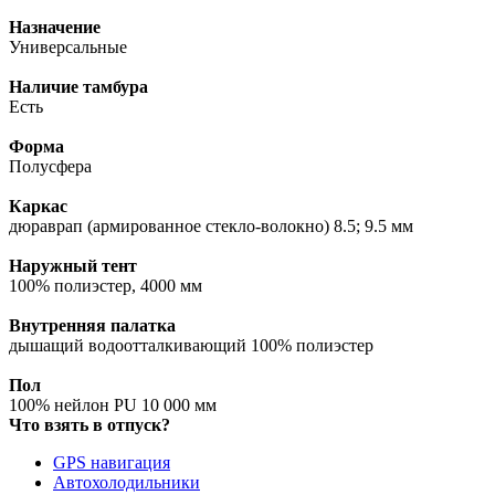
Назначение
Универсальные
Наличие тамбура
Есть
Форма
Полусфера
Каркас
дюраврап (армированное стекло-волокно) 8.5; 9.5 мм
Наружный тент
100% полиэстер, 4000 мм
Внутренняя палатка
дышащий водоотталкивающий 100% полиэстер
Пол
100% нейлон PU 10 000 мм
Что взять в отпуск?
GPS навигация
Автохолодильники