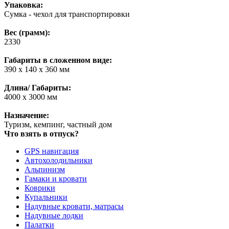
Упаковка:
Сумка - чехол для транспортировки
Вес (грамм):
2330
Габариты в сложенном виде:
390 x 140 x 360 мм
Длина/ Габариты:
4000 x 3000 мм
Назначение:
Туризм, кемпинг, частный дом
Что взять в отпуск?
GPS навигация
Автохолодильники
Альпинизм
Гамаки и кровати
Коврики
Купальники
Надувные кровати, матрасы
Надувные лодки
Палатки