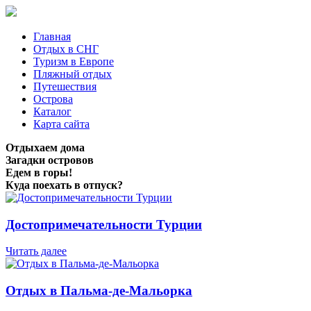
Главная
Отдых в СНГ
Туризм в Европе
Пляжный отдых
Путешествия
Острова
Каталог
Карта сайта
Отдыхаем дома
Загадки островов
Едем в горы!
Куда поехать в отпуск?
Достопримечательности Турции
Читать далее
Отдых в Пальма-де-Мальорка