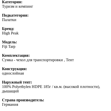
Категория:
Туризм и кемпинг
Подкатегория:
Палатки
Бренд:
High Peak
Модель:
Fiji Tarp
Комплектация:
Сумка - чехол для транспортировки , Тент
Конструкция:
однослойная
Наружный тент:
100% Polyethylen HDPE 185г / кв.м. (высокой плотности),
дышащий
Страна производитель:
Германия