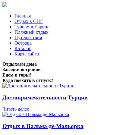
Главная
Отдых в СНГ
Туризм в Европе
Пляжный отдых
Путешествия
Острова
Каталог
Карта сайта
Отдыхаем дома
Загадки островов
Едем в горы!
Куда поехать в отпуск?
Достопримечательности Турции
Читать далее
Отдых в Пальма-де-Мальорка