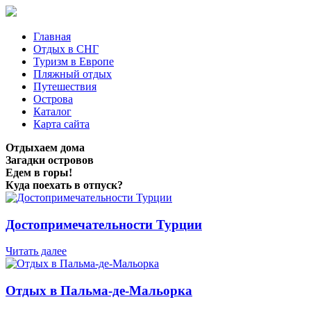
Главная
Отдых в СНГ
Туризм в Европе
Пляжный отдых
Путешествия
Острова
Каталог
Карта сайта
Отдыхаем дома
Загадки островов
Едем в горы!
Куда поехать в отпуск?
Достопримечательности Турции
Читать далее
Отдых в Пальма-де-Мальорка