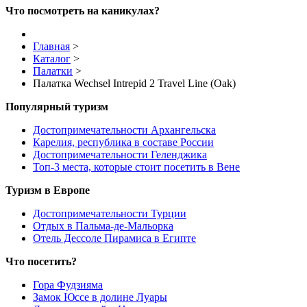
Что посмотреть на каникулах?
Главная
>
Каталог
>
Палатки
>
Палатка Wechsel Intrepid 2 Travel Line (Oak)
Популярный туризм
Достопримечательности Архангельска
Карелия, республика в составе России
Достопримечательности Геленджика
Топ-3 места, которые стоит посетить в Вене
Туризм в Европе
Достопримечательности Турции
Отдых в Пальма-де-Мальорка
Отель Дессоле Пирамиса в Египте
Что посетить?
Гора Фудзияма
Замок Юссе в долине Луары