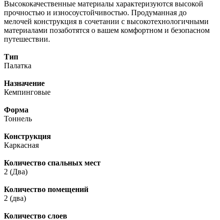
Высококачественные материалы характеризуются высокой
прочностью и износоустойчивостью. Продуманная до
мелочей конструкция в сочетании с высокотехнологичными
материалами позаботятся о вашем комфортном и безопасном
путешествии.
Тип
Палатка
Назначение
Кемпинговые
Форма
Тоннель
Конструкция
Каркасная
Количество спальных мест
2 (Два)
Количество помещений
2 (два)
Количество слоев