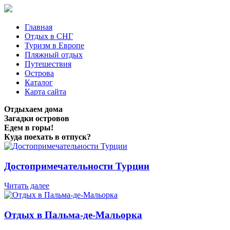
Главная
Отдых в СНГ
Туризм в Европе
Пляжный отдых
Путешествия
Острова
Каталог
Карта сайта
Отдыхаем дома
Загадки островов
Едем в горы!
Куда поехать в отпуск?
Достопримечательности Турции
Читать далее
Отдых в Пальма-де-Мальорка