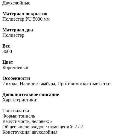
Двухслойные
Материал покрытия
Полиэстер PU 5000 мм
Материал дна
Полиэстер
Вес
3600
Цвет
Коричневый
Особенности
2 входа, Наличие тамбура, Противомоскитные сетки
Дополнительное описание
Характеристики:
Тип: палатка
Форма: тоннель
Вместимость, человек: 2
Общее число входов / помещений: 2 / 2
Конструкция: двухслойная