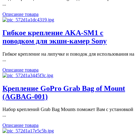
...
Описание товара
Гибкое крепление AKA-SM1 с
поводком для экшн-камер Sony
Гибкое крепление на липучке и поводок для использования на
...
Описание товара
Крепление GoPro Grab Bag of Mount
(AGBAG-001)
Набор креплений Grab Bag Mounts поможет Вам с установкой
...
Описание товара