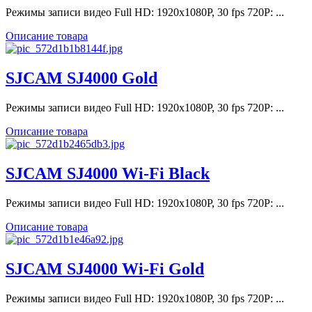
Режимы записи видео Full HD: 1920х1080P, 30 fps 720P: ...
Описание товара
SJCAM SJ4000 Gold
Режимы записи видео Full HD: 1920х1080P, 30 fps 720P: ...
Описание товара
SJCAM SJ4000 Wi-Fi Black
Режимы записи видео Full HD: 1920х1080P, 30 fps 720P: ...
Описание товара
SJCAM SJ4000 Wi-Fi Gold
Режимы записи видео Full HD: 1920х1080P, 30 fps 720P: ...