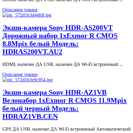
Описание товара
Экшн-камера Sony HDR-AS200VT
Дорожный набор 1xExmor R CMOS
8.8Mpix белый Модель:
HDRAS200VT.AU2
HDMI, наличие ДА USB, наличие ДА Wi-Fi встроенный ...
Описание товара
Экшн-камера Sony HDR-AZ1VB
Велонабор 1xExmor R CMOS 11.9Mpix
белый черный Модель:
HDRAZ1VB.CEN
GPS ДА USB, наличие ДА Wi-Fi встроенный Автоматический