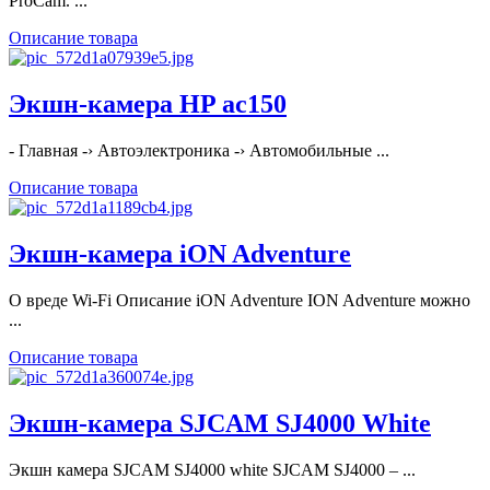
ProCam. ...
Описание товара
Экшн-камера HP ac150
- Главная -› Автоэлектроника -› Автомобильные ...
Описание товара
Экшн-камера iON Adventure
О вреде Wi-Fi Описание iON Adventure ION Adventure можно
...
Описание товара
Экшн-камера SJCAM SJ4000 White
Экшн камера SJCAM SJ4000 white SJCAM SJ4000 ‒ ...