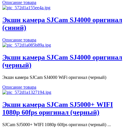
Описание товара
Экшн камера SJCam SJ4000 оригинал
(синий)
Описание товара
Экшн камера SJCam SJ4000 оригинал
(черный)
Экшн камера SJCam SJ4000 WiFi оригинал (черный)
Описание товара
Экшн камера SJCam SJ5000+ WIFI
1080p 60fps оригинал (черный)
SJCam SJ5000+ WIFI 1080p 60fps оригинал (черный) ...