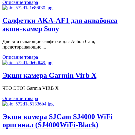
Описание товара
Салфетки AKA-AF1 для аквабокса
экшн-камер Sony
Две впитывающие салфетки для Action Cam,
предотвращающие ...
Описание товара
Экшн камера Garmin Virb X
ЧТО ЭТО? Garmin VIRB X
Описание товара
Экшн камера SJCam SJ4000 WiFi
оригинал (SJ4000WiFi-Black)