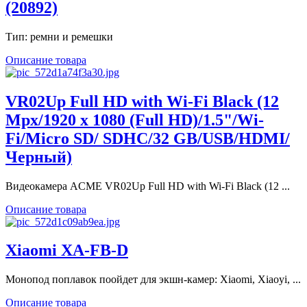
(20892)
Тип: ремни и ремешки
Описание товара
VR02Up Full HD with Wi-Fi Black (12
Mpx/1920 x 1080 (Full HD)/1.5"/Wi-
Fi/Micro SD/ SDHC/32 GB/USB/HDMI/
Черный)
Видеокамера ACME VR02Up Full HD with Wi-Fi Black (12 ...
Описание товара
Xiaomi XA-FB-D
Монопод поплавок поойдет для экшн-камер: Xiaomi, Xiaoyi, ...
Описание товара