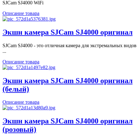
SJCam SJ4000 WiFi
Описание товара
Экшн камера SJCam SJ4000 оригинал
SJCam SJ4000 - это отличная камера для экстремальных видов
...
Описание товара
Экшн камера SJCam SJ4000 оригинал
(белый)
Описание товара
Экшн камера SJCam SJ4000 оригинал
(розовый)