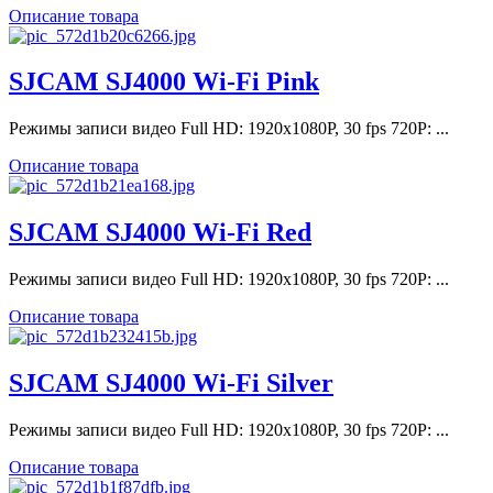
Описание товара
SJCAM SJ4000 Wi-Fi Pink
Режимы записи видео Full HD: 1920х1080P, 30 fps 720P: ...
Описание товара
SJCAM SJ4000 Wi-Fi Red
Режимы записи видео Full HD: 1920х1080P, 30 fps 720P: ...
Описание товара
SJCAM SJ4000 Wi-Fi Silver
Режимы записи видео Full HD: 1920х1080P, 30 fps 720P: ...
Описание товара