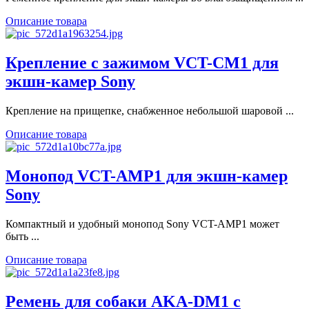
Описание товара
Крепление с зажимом VCT-CM1 для
экшн-камер Sony
Крепление на прищепке, снабженное небольшой шаровой ...
Описание товара
Монопод VCT-AMP1 для экшн-камер
Sony
Компактный и удобный монопод Sony VCT-AMP1 может
быть ...
Описание товара
Ремень для собаки AKA-DM1 с