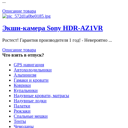
...
Описание товара
Экшн-камера Sony HDR-AZ1VR
Ростест! Гарантия производителя 1 год! - Невероятно ...
Описание товара
Что взять в отпуск?
GPS навигация
Автохолодильники
Альпинизм
Гамаки и кровати
Коврики
Купальники
Надувные кровати, матрасы
Надувные лодки
Палатки
Рюкзаки
Спальные мешки
Тенты
Чемоданы