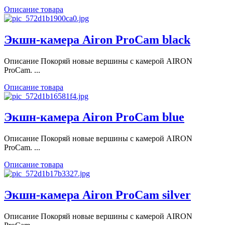
Описание товара
Экшн-камера Airon ProCam black
Описание Покоряй новые вершины с камерой AIRON
ProCam. ...
Описание товара
Экшн-камера Airon ProCam blue
Описание Покоряй новые вершины с камерой AIRON
ProCam. ...
Описание товара
Экшн-камера Airon ProCam silver
Описание Покоряй новые вершины с камерой AIRON