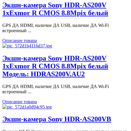
Экшн-камера Sony HDR-AS200V
1xExmor R CMOS 8.8Mpix белый
GPS ДА HDMI, наличие ДА USB, наличие ДА Wi-Fi
встроенный ...
Описание товара
Экшн-камера Sony HDR-AS200V
1xExmor R CMOS 8.8Mpix белый
Модель: HDRAS200V.AU2
GPS ДА HDMI, наличие ДА USB, наличие ДА Wi-Fi
встроенный ...
Описание товара
Экшн-камера Sony HDR-AS200VB