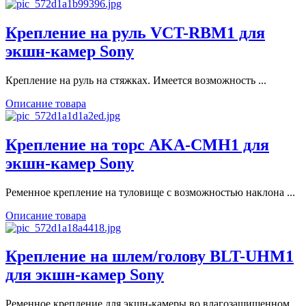
Крепление на руль VCT-RBM1 для
экшн-камер Sony
Крепление на руль на стяжках. Имеется возможность ...
Описание товара
Крепление на торс AKA-CMH1 для
экшн-камер Sony
Ременное крепление на туловище с возможностью наклона ...
Описание товара
Крепление на шлем/голову BLT-UHM1
для экшн-камер Sony
Ременное крепление для экшн-камеры во влагозащищенном ...