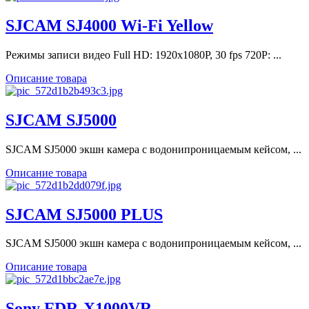
SJCAM SJ4000 Wi-Fi Yellow
Режимы записи видео Full HD: 1920х1080P, 30 fps 720P: ...
Описание товара
SJCAM SJ5000
SJCAM SJ5000 экшн камера с водонипроницаемым кейсом, ...
Описание товара
SJCAM SJ5000 PLUS
SJCAM SJ5000 экшн камера с водонипроницаемым кейсом, ...
Описание товара
Sony FDR-X1000VR