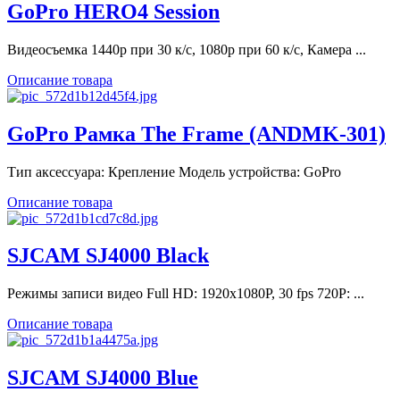
GoPro HERO4 Session
Видеосъемка 1440p при 30 к/с, 1080p при 60 к/с, Камера ...
Описание товара
GoPro Рамка The Frame (ANDMK-301)
Тип аксессуара: Крепление Модель устройства: GoPro
Описание товара
SJCAM SJ4000 Black
Режимы записи видео Full HD: 1920х1080P, 30 fps 720P: ...
Описание товара
SJCAM SJ4000 Blue