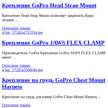
Крепление GoPro Head Strap Mount
Крепление Head Strap Mount позволяет закрепить Вашу
эктрим ...
Описание товара
Крепление GoPro JAWS FLEX CLAMP
Производитель: GoPro Крепление GoPro JAWS FLEX CLAMP
имеет ...
Описание товара
Крепление на грудь GoPro Chest Mount
Harness
Крепление на грудь для камер GoPro Chest Mount Harness ...
Описание товара