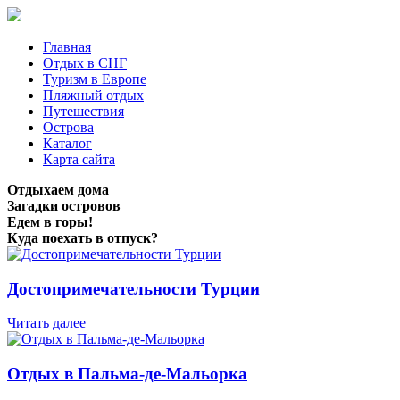
Главная
Отдых в СНГ
Туризм в Европе
Пляжный отдых
Путешествия
Острова
Каталог
Карта сайта
Отдыхаем дома
Загадки островов
Едем в горы!
Куда поехать в отпуск?
Достопримечательности Турции
Читать далее
Отдых в Пальма-де-Мальорка