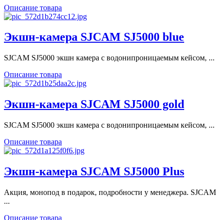
Описание товара
Экшн-камера SJCAM SJ5000 blue
SJCAM SJ5000 экшн камера с водонипроницаемым кейсом, ...
Описание товара
Экшн-камера SJCAM SJ5000 gold
SJCAM SJ5000 экшн камера с водонипроницаемым кейсом, ...
Описание товара
Экшн-камера SJCAM SJ5000 Plus
Акция, монопод в подарок, подробности у менеджера. SJCAM
...
Описание товара