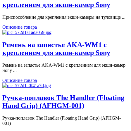
креплением для экшн-камер Sony
Приспособление для крепления экшн-камеры на туловище ...
Описание товара
Ремень на запястье AKA-WM1 с
креплением для экшн-камер Sony
Ремень на запястье AKA-WM1 с креплением для экшн-камер
Sony ...
Описание товара
Ручка-поплавок The Handler (Floating
Hand Grip) (AFHGM-001)
Ручка-поплавок The Handler (Floating Hand Grip) (AFHGM-
001)