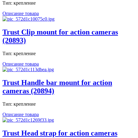
Тип: крепление
Описание товара
Trust Clip mount for action cameras
(20893)
Тип: крепление
Описание товара
Trust Handle bar mount for action
cameras (20894)
Тип: крепление
Описание товара
Trust Head strap for action cameras