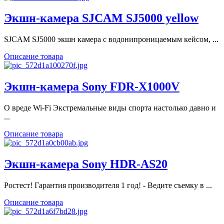
Экшн-камера SJCAM SJ5000 yellow
SJCAM SJ5000 экшн камера с водонипроницаемым кейсом, ...
Описание товара
Экшн-камера Sony FDR-X1000V
О вреде Wi-Fi Экстремальные виды спорта настолько давно и
...
Описание товара
Экшн-камера Sony HDR-AS20
Ростест! Гарантия производителя 1 год! - Ведите съемку в ...
Описание товара