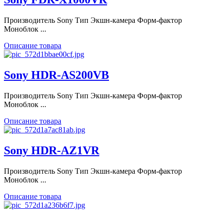
Производитель Sony Тип Экшн-камера Форм-фактор
Моноблок ...
Описание товара
Sony HDR-AS200VB
Производитель Sony Тип Экшн-камера Форм-фактор
Моноблок ...
Описание товара
Sony HDR-AZ1VR
Производитель Sony Тип Экшн-камера Форм-фактор
Моноблок ...
Описание товара