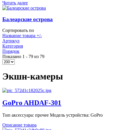
Читать далее
Балеарские острова
Сортировать по
Название товара +/-
Артикул
Категория
Порядок
Показано 1 - 79 из 79
Экшн-камеры
GoPro AHDAF-301
Тип аксессуара: прочее Модель устройства: GoPro
Описание товара