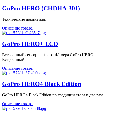
GoPro HERO (CHDHA-301)
Технические параметры:
Описание товара
GoPro HERO+ LCD
Встроенный сенсорный экранКамера GoPro HERO+
Встроенный ...
Описание товара
GoPro HERO4 Black Edition
GoPro HERO4 Black Edition по традиции стала в два раза ...
Описание товара