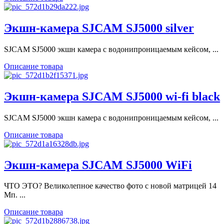
Экшн-камера SJCAM SJ5000 silver
SJCAM SJ5000 экшн камера с водонипроницаемым кейсом, ...
Описание товара
Экшн-камера SJCAM SJ5000 wi-fi black
SJCAM SJ5000 экшн камера с водонипроницаемым кейсом, ...
Описание товара
Экшн-камера SJCAM SJ5000 WiFi
ЧТО ЭТО? Великолепное качество фото с новой матрицей 14
Мп. ...
Описание товара