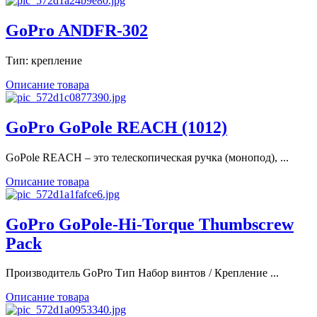
GoPro ANDFR-302
Тип: крепление
Описание товара
GoPro GoPole REACH (1012)
GoPole REACH – это телескопическая ручка (монопод), ...
Описание товара
GoPro GoPole-Hi-Torque Thumbscrew
Pack
Производитель GoPro Тип Набор винтов / Крепление ...
Описание товара