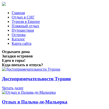
Главная
Отдых в СНГ
Туризм в Европе
Пляжный отдых
Путешествия
Острова
Каталог
Карта сайта
Отдыхаем дома
Загадки островов
Едем в горы!
Куда поехать в отпуск?
Достопримечательности Турции
Читать далее
Отдых в Пальма-де-Мальорка