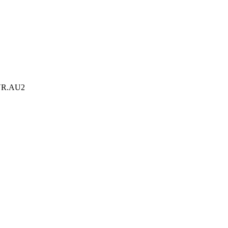
0VR.AU2