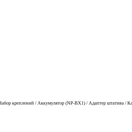
абор креплений / Аккумулятор (NP-BX1) / Адаптер штатива / 