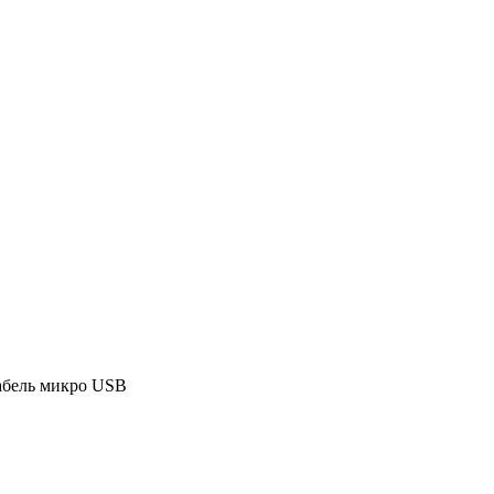
Кабель микро USB