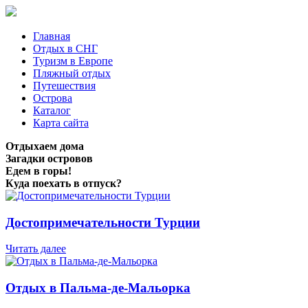
Главная
Отдых в СНГ
Туризм в Европе
Пляжный отдых
Путешествия
Острова
Каталог
Карта сайта
Отдыхаем дома
Загадки островов
Едем в горы!
Куда поехать в отпуск?
Достопримечательности Турции
Читать далее
Отдых в Пальма-де-Мальорка