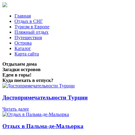
Главная
Отдых в СНГ
Туризм в Европе
Пляжный отдых
Путешествия
Острова
Каталог
Карта сайта
Отдыхаем дома
Загадки островов
Едем в горы!
Куда поехать в отпуск?
Достопримечательности Турции
Читать далее
Отдых в Пальма-де-Мальорка