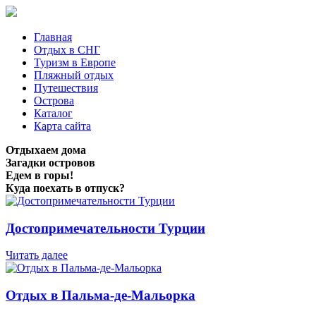
Главная
Отдых в СНГ
Туризм в Европе
Пляжный отдых
Путешествия
Острова
Каталог
Карта сайта
Отдыхаем дома
Загадки островов
Едем в горы!
Куда поехать в отпуск?
Достопримечательности Турции
Читать далее
Отдых в Пальма-де-Мальорка