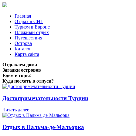
Главная
Отдых в СНГ
Туризм в Европе
Пляжный отдых
Путешествия
Острова
Каталог
Карта сайта
Отдыхаем дома
Загадки островов
Едем в горы!
Куда поехать в отпуск?
Достопримечательности Турции
Читать далее
Отдых в Пальма-де-Мальорка