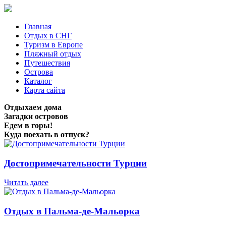
Главная
Отдых в СНГ
Туризм в Европе
Пляжный отдых
Путешествия
Острова
Каталог
Карта сайта
Отдыхаем дома
Загадки островов
Едем в горы!
Куда поехать в отпуск?
Достопримечательности Турции
Читать далее
Отдых в Пальма-де-Мальорка