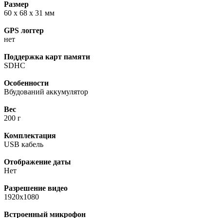
Размер
60 x 68 x 31 мм
GPS логгер
нет
Поддержка карт памяти
SDHC
Особенности
Вбудований аккумулятор
Вес
200 г
Комплектация
USB кабель
Отображение даты
Нет
Разрешение видео
1920x1080
Встроенный микрофон