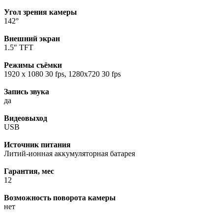
Угол зрения камеры
142°
Внешний экран
1.5" TFT
Режимы съёмки
1920 x 1080 30 fps, 1280x720 30 fps
Запись звука
да
Видеовыход
USB
Источник питания
Литий-ионная аккумуляторная батарея
Гарантия, мес
12
Возможность поворота камеры
нет