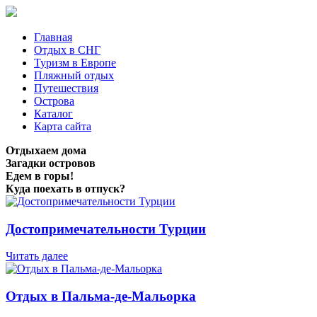
Главная
Отдых в СНГ
Туризм в Европе
Пляжный отдых
Путешествия
Острова
Каталог
Карта сайта
Отдыхаем дома
Загадки островов
Едем в горы!
Куда поехать в отпуск?
Достопримечательности Турции
Читать далее
Отдых в Пальма-де-Мальорка