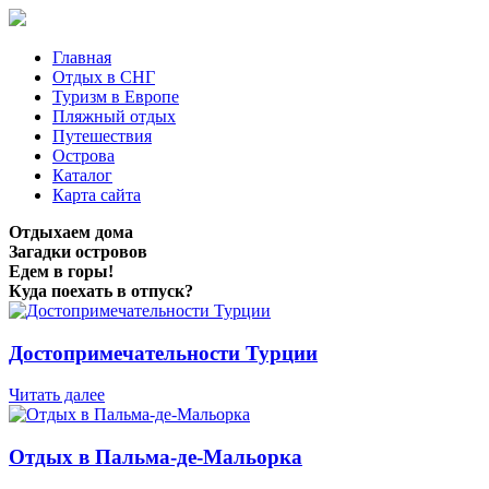
Главная
Отдых в СНГ
Туризм в Европе
Пляжный отдых
Путешествия
Острова
Каталог
Карта сайта
Отдыхаем дома
Загадки островов
Едем в горы!
Куда поехать в отпуск?
Достопримечательности Турции
Читать далее
Отдых в Пальма-де-Мальорка