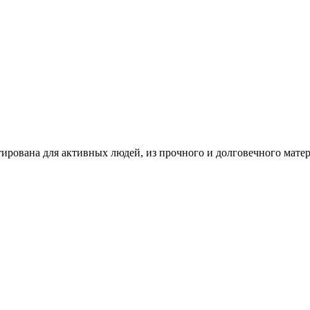
ирована для активных людей, из прочного и долговечного матер