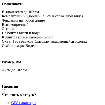
Особенности
Выдвигается до 102 см
Компактный и удобный (45 см в сложенном виде)
Фиксация на любой длине
Высокопрочный
Легкий
Не боится влаги и воды
Крепится ко все Камерам GoPro
Охват 180 градусов благодаря вращающейся головке
Стабилизация Видео
Размер, мм
45 см до 102 см
Гарантия
12
Что взять в отпуск?
GPS навигация