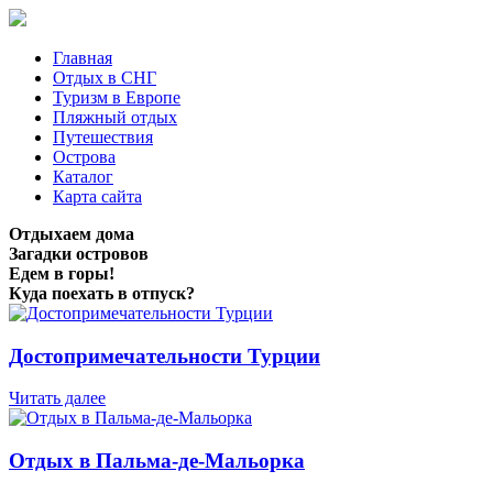
Главная
Отдых в СНГ
Туризм в Европе
Пляжный отдых
Путешествия
Острова
Каталог
Карта сайта
Отдыхаем дома
Загадки островов
Едем в горы!
Куда поехать в отпуск?
Достопримечательности Турции
Читать далее
Отдых в Пальма-де-Мальорка