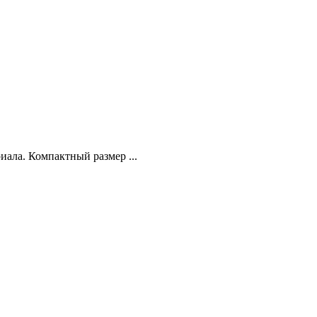
иала. Компактный размер ...