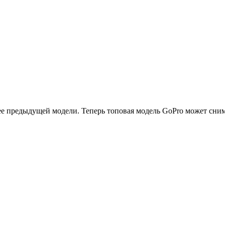
ее предыдущей модели. Теперь топовая модель GoPro может сним