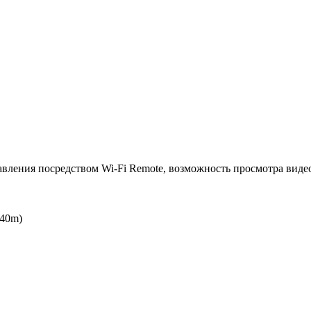
авления посредством Wi-Fi Remote, возможность просмотра виде
(40m)