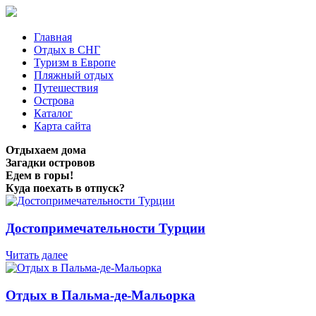
Главная
Отдых в СНГ
Туризм в Европе
Пляжный отдых
Путешествия
Острова
Каталог
Карта сайта
Отдыхаем дома
Загадки островов
Едем в горы!
Куда поехать в отпуск?
Достопримечательности Турции
Читать далее
Отдых в Пальма-де-Мальорка