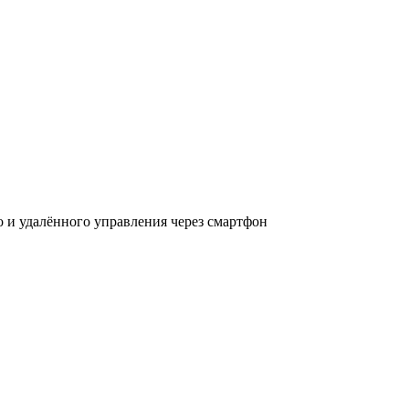
о и удалённого управления через смартфон