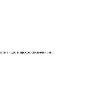
ать видео в профессиональном ...