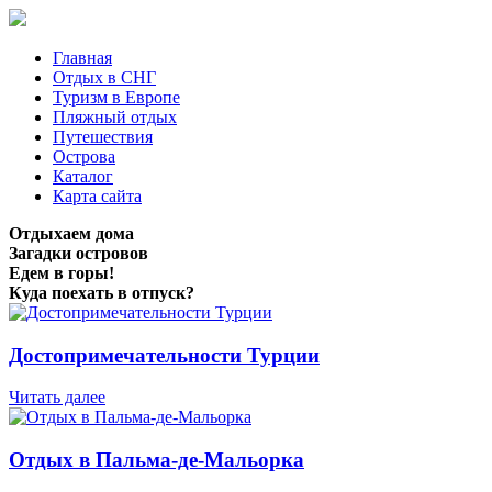
Главная
Отдых в СНГ
Туризм в Европе
Пляжный отдых
Путешествия
Острова
Каталог
Карта сайта
Отдыхаем дома
Загадки островов
Едем в горы!
Куда поехать в отпуск?
Достопримечательности Турции
Читать далее
Отдых в Пальма-де-Мальорка