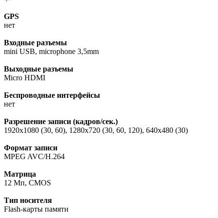
GPS
нет
Входные разъемы
mini USB, microphone 3,5mm
Выходные разъемы
Micro HDMI
Беспроводные интерфейсы
нет
Разрешение записи (кадров/сек.)
1920x1080 (30, 60), 1280x720 (30, 60, 120), 640x480 (30)
Формат записи
MPEG AVC/H.264
Матрица
12 Мп, CMOS
Тип носителя
Flash-карты памяти